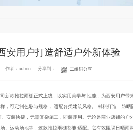
西安用户打造舒适户外新体验
作者：admin
分享到：
二维码分享
司新款推拉雨棚正式上线，以实用美学与 性能，为西安用户带
样，可定制色彩与规格， 适配各类建筑风格。 材料打造，防晒
缩、安装快捷，无需复杂施工，即装即用。无论是商业店铺的户
场、运动场地等，这款推拉雨棚都能 适配。它有效阻隔日晒雨