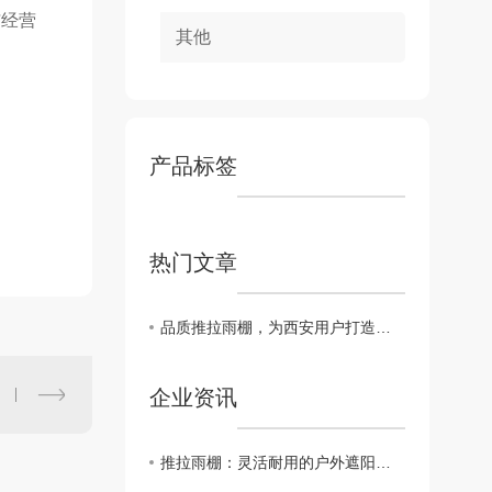
与经营
其他
产品标签
热门文章
品质推拉雨棚，为西安用户打造舒适户外新体验
企业资讯
推拉雨棚：灵活耐用的户外遮阳防雨 设施