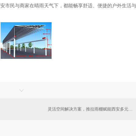
西安市民与商家在晴雨天气下，都能畅享舒适、便捷的户外生活
灵活空间解决方案，推拉雨棚赋能西安多元场景