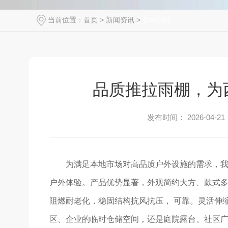
当前位置：
首页
>
新闻资讯
>
公司新闻
品质推拉雨棚，为
发布时间： 2026-04-21
为满足本地市场对高品质户外设施的需求，我
户外体验。产品优势显著，外观简约大方、款式多
阻燃耐老化，稳固结构抗风抗压， 可靠。灵活伸
区、企业的临时仓储空间，还是庭院露台、社区广