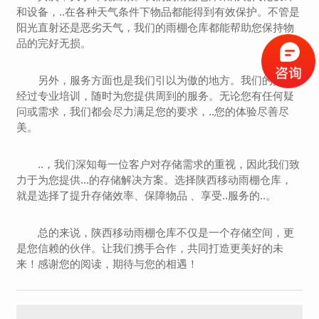
和设备，..在各种天气条件下物品都能得到有效保护。不管是
阳光直射还是恶劣天气，我们的雨棚仓库都能帮助您保持物
品的完好无损。
另外，服务方面也是我们引以为傲的地方。我们的员工
经过专业培训，随时为您提供周到的服务。无论您有任何疑
问或需求，我们都会尽力满足您的要求，..您的体验尽善尽
美。
..，我们深知每一位客户对存储需求的重视，因此我们致
力于为您提供...的存储解决方案。选择陕西移动雨棚仓库，
就是选择了提升存储效率、保障物品 、享受..服务的..。
总的来说，陕西移动雨棚仓库不仅是一个存储空间，更
是您信赖的伙伴。让我们携手合作，共同打造更美好的未
来！感谢您的阅读，期待与您的相遇！